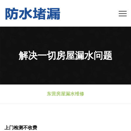
解决一切房屋漏水问题
东营房屋漏水维修
上门检测不收费