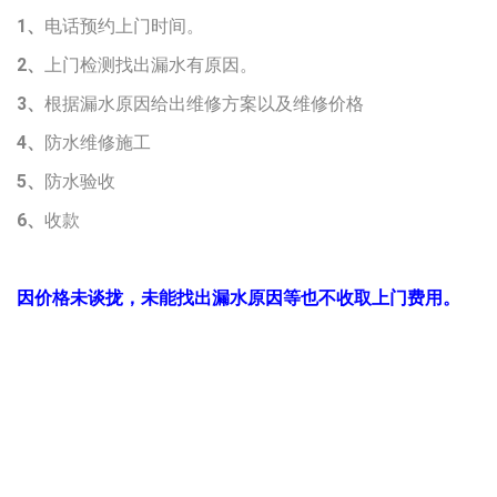
1、
电话预约上门时间。
2、
上门检测找出漏水有原因。
3、
根据漏水原因给出维修方案以及维修价格
4、
防水维修施工
5、
防水验收
6、
收款
因价格未谈拢，未能找出漏水原因等也不收取上门费用。