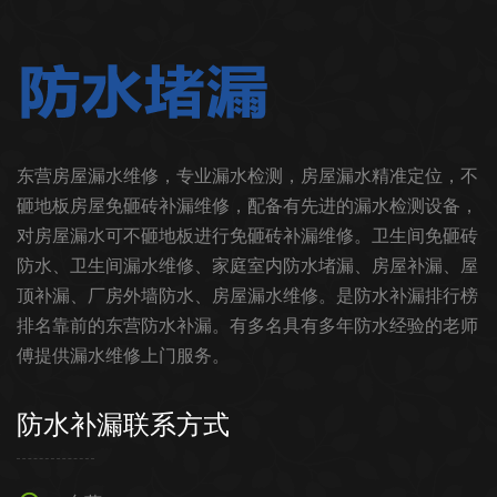
东营房屋漏水维修，专业漏水检测，房屋漏水精准定位，不
砸地板房屋免砸砖补漏维修，配备有先进的漏水检测设备，
对房屋漏水可不砸地板进行免砸砖补漏维修。卫生间免砸砖
防水、卫生间漏水维修、家庭室内防水堵漏、房屋补漏、屋
顶补漏、厂房外墙防水、房屋漏水维修。是防水补漏排行榜
排名靠前的东营防水补漏。有多名具有多年防水经验的老师
傅提供漏水维修上门服务。
防水补漏联系方式