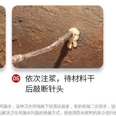
生间漏水，这种卫生间地板下控系比较多，有的有做二次排水，
孔解决卫生间漏水问题的维修方式，按使用防水材料的多少进行