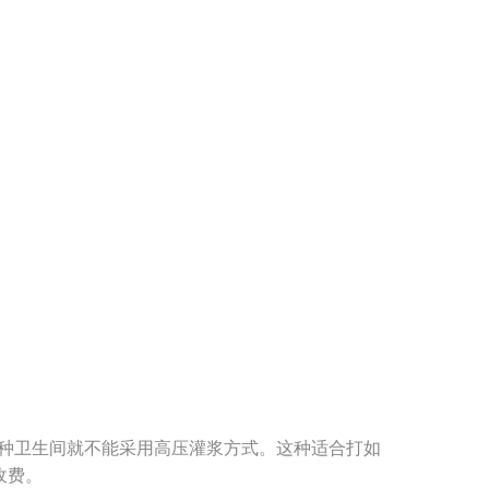
这种卫生间就不能采用高压灌浆方式。这种适合打如
收费。