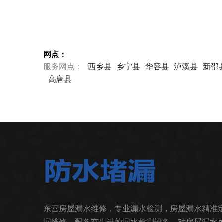
网点：
服务网点：
西乡县
乡宁县
华容县
泸溪县
新邵
高唐县
东营房屋漏水维修，专业漏水检测，房屋漏水精准
漏维修，配备有先进的漏水检测设备，对房屋漏水