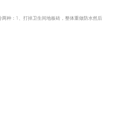
分两种：1、打掉卫生间地板砖，整体重做防水然后