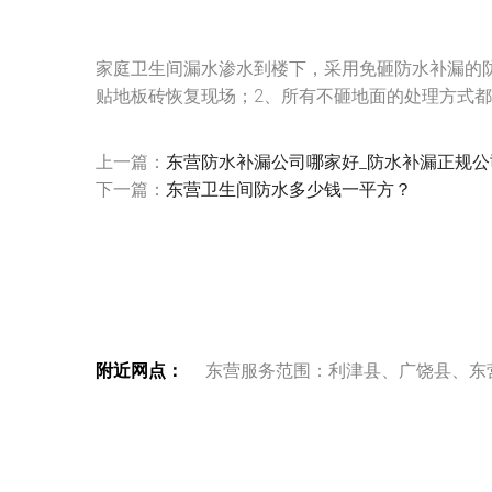
家庭卫生间漏水渗水到楼下，采用免砸防水补漏的
贴地板砖恢复现场；2、所有不砸地面的处理方式
上一篇：
东营防水补漏公司哪家好_防水补漏正规公
下一篇：
东营卫生间防水多少钱一平方？
附近网点：
东营服务范围：利津县、广饶县、东