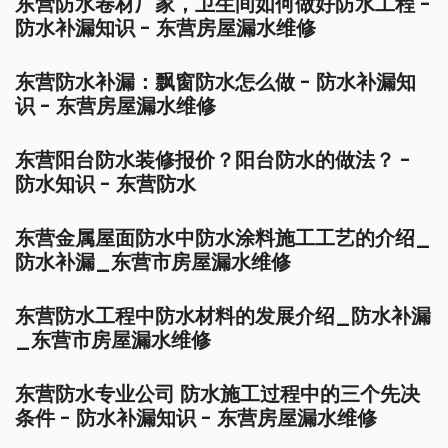
东营防水卷材厂家，卫生间如何做好防水工程 -
防水补漏知识 - 东营房屋漏水维修
东营防水补漏：飘窗防水怎么做 - 防水补漏知
识 - 东营房屋漏水维修
东营阳台防水装修报价？阳台防水的做法？ -
防水知识 - 东营防水
东营金属屋面防水中防水涂料施工工艺的介绍_
防水补漏_东营市房屋漏水维修
东营防水工程中防水材料的发展介绍_防水补漏
_东营市房屋漏水维修
东营防水专业公司 防水施工过程中的三个先决
条件 - 防水补漏知识 - 东营房屋漏水维修