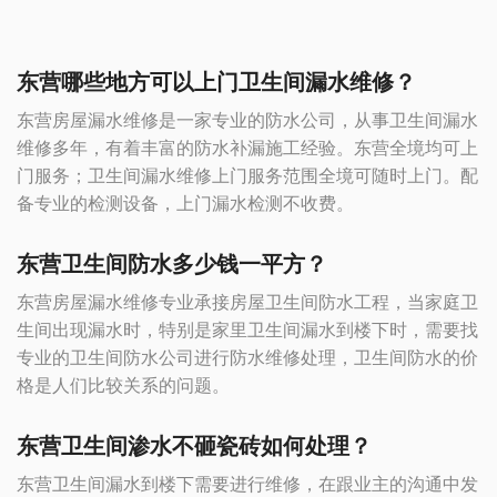
东营哪些地方可以上门卫生间漏水维修？
东营房屋漏水维修是一家专业的防水公司，从事卫生间漏水
维修多年，有着丰富的防水补漏施工经验。东营全境均可上
门服务；卫生间漏水维修上门服务范围全境可随时上门。配
备专业的检测设备，上门漏水检测不收费。
东营卫生间防水多少钱一平方？
东营房屋漏水维修专业承接房屋卫生间防水工程，当家庭卫
生间出现漏水时，特别是家里卫生间漏水到楼下时，需要找
专业的卫生间防水公司进行防水维修处理，卫生间防水的价
格是人们比较关系的问题。
东营卫生间渗水不砸瓷砖如何处理？
东营卫生间漏水到楼下需要进行维修，在跟业主的沟通中发