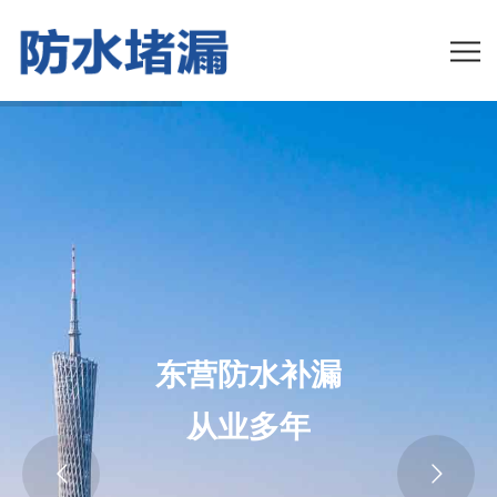
东营防水补漏
从业多年