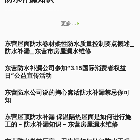
更多 ...
东营屋面防水卷材柔性防水质量控制要点概述_
防水补漏_东营市房屋漏水维修
东营防水补漏公司参加“3.15国际消费者权益
日”公益宣传活动
东营防水公司说的掏心窝话防水补漏禁忌你可
知
东营屋顶防水补漏 保温隔热屋面是如何进行施
工的 - 防水补漏知识 - 东营房屋漏水维修