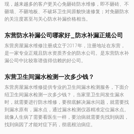
现，越来越多的客户更关心免砸砖防水维修，即不砸砖、不
砸墙、不砸地板、不破坏卫生间原貌快速修复；对免砸防水
的关注度甚至与关心防水补漏价格相当。
东营防水补漏公司哪家好_防水补漏正规公司
东营房屋漏水维修注册成立于2017年，注册地址在东营，
是一家专业正规且防水资质齐全的防水公司。是东营防水补
漏公司中比较靠谱值得信赖的好公司。
东营卫生间漏水检测一次多少钱？
东营房屋漏水维修提供专业的卫生间漏水检测服务，下面介
绍卫生间漏水检测一次多少钱？，当家里卫生间发生漏水
时，就需要进行防水维修，要彻底解决漏水问题，就需要找
到漏水原有，漏水点，通过漏水检测仪器精准定位漏水点。
就像人生病了需要看医生一样，要治病就需要先找到病因，
找到病因了才能对症下药，彻底根治病症。