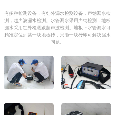
有多种检测设备，有红外漏水检测设备，声纳漏水检
测，超声波漏水检测。水管漏水采用声纳检测，地板
漏水采用红外检测跟超声波检测。地板下水管漏水可
精准定位到某一块地板砖，只砸一块砖即可解决漏水
问题。