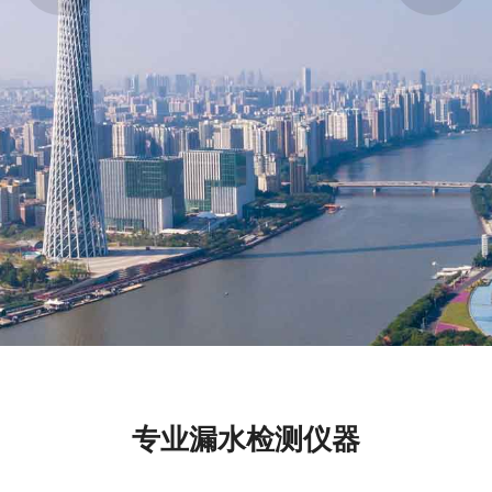
专业漏水检测仪器