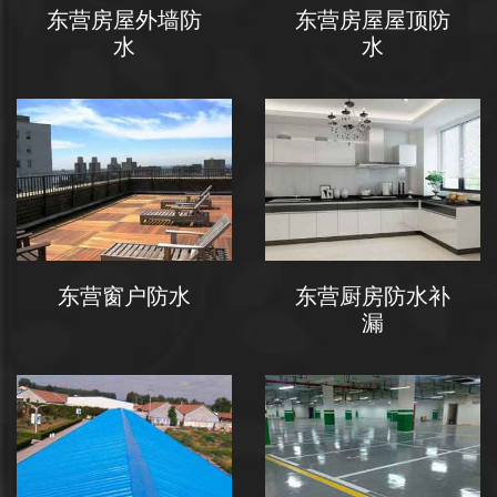
东营房屋外墙防
东营房屋屋顶防
水
水
东营窗户防水
东营厨房防水补
漏