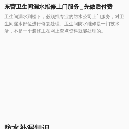
东营卫生间漏水维修上门服务_先做后付费
卫生间漏水到楼下，必须找专业的防水公司上门服务，对卫
生间漏水部位进行修复处理。卫生间防水维修是一门技术
活，不是一个装修工在网上查点资料就能处理的。
防水补漏知识