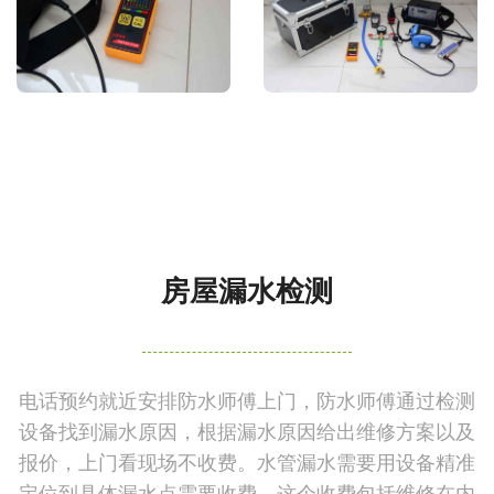
房屋漏水检测
电话预约就近安排防水师傅上门，防水师傅通过检测
设备找到漏水原因，根据漏水原因给出维修方案以及
报价，上门看现场不收费。水管漏水需要用设备精准
定位到具体漏水点需要收费，这个收费包括维修在内