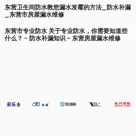
东营卫生间防水教您漏水发霉的方法_防水补漏
_东营市房屋漏水维修
东营市专业防水 关于专业防水，你需要知道些
什么？ - 防水补漏知识 - 东营房屋漏水维修